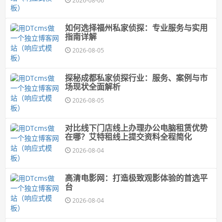
2026-08-06
如何选择福州私家侦探：专业服务与实用
指南详解
2026-08-05
探秘成都私家侦探行业：服务、案例与市
场现状全面解析
2026-08-05
对比线下门店线上办理办公电脑租赁优势
在哪？艾特租线上提交资料全程简化
2026-08-04
高清电影网：打造极致观影体验的首选平
台
2026-08-04