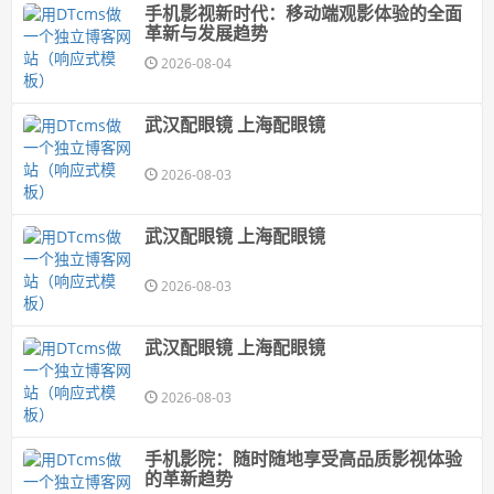
手机影视新时代：移动端观影体验的全面
革新与发展趋势
2026-08-04
武汉配眼镜 上海配眼镜
2026-08-03
武汉配眼镜 上海配眼镜
2026-08-03
武汉配眼镜 上海配眼镜
2026-08-03
手机影院：随时随地享受高品质影视体验
的革新趋势