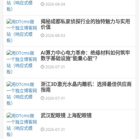
2026-08-04
揭秘成都私家侦探行业的独特魅力与实用
价值
2026-08-03
AI算力中心电力革命：绝缘材料如何筑牢
数字基础设施“能量心脏”？
2026-07-31
浙江3D激光水晶内雕机：选择最佳供应商
指南
2026-07-31
武汉配眼镜 上海配眼镜
2026-07-31