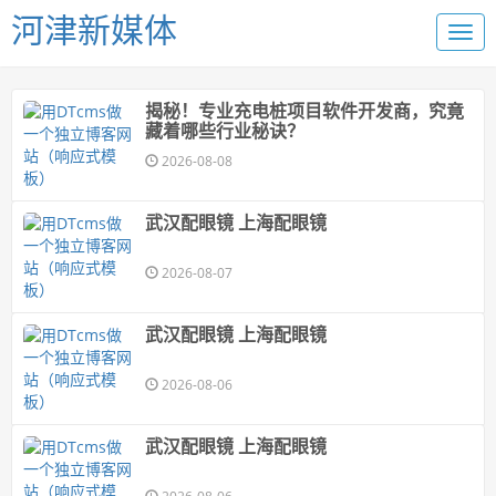
河津新媒体
揭秘！专业充电桩项目软件开发商，究竟
藏着哪些行业秘诀？
2026-08-08
武汉配眼镜 上海配眼镜
2026-08-07
武汉配眼镜 上海配眼镜
2026-08-06
武汉配眼镜 上海配眼镜