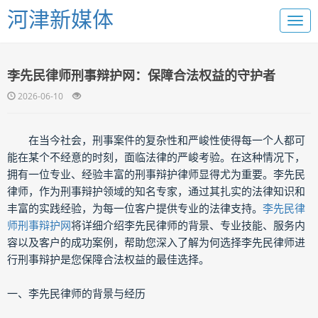
河津新媒体
李先民律师刑事辩护网：保障合法权益的守护者
2026-06-10
在当今社会，刑事案件的复杂性和严峻性使得每一个人都可
能在某个不经意的时刻，面临法律的严峻考验。在这种情况下，
拥有一位专业、经验丰富的刑事辩护律师显得尤为重要。李先民
律师，作为刑事辩护领域的知名专家，通过其扎实的法律知识和
丰富的实践经验，为每一位客户提供专业的法律支持。
李先民律
师刑事辩护网
将详细介绍李先民律师的背景、专业技能、服务内
容以及客户的成功案例，帮助您深入了解为何选择李先民律师进
行刑事辩护是您保障合法权益的最佳选择。
一、李先民律师的背景与经历