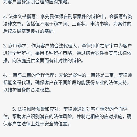
为客户量身定制合理的应对策略。
2. 法律文书撰写：李先民律师在刑事案件的辩护中，会撰写各类
法律文书，包括但不限于辩护词、上诉状、申请书等，为案件的
后续发展奠定良好的基础。
3. 庭审辩护：作为客户的合法代理人，李律师将在庭审中为客户
进行全程辩护，采用多种辩护策略，通过结合案件事实与法律依
据，向法庭提供全面而有针对性的辩护。
4. 一审与二审的全程代理：无论是案件的一审还是二审，李律师
都能全程代理，确保客户在不同阶段均能获得专业的法律支持，
以维护自身的合法权益。
5. 法律风险预警和应对：李律师通过对客户情况的全面评
估，帮助客户识别潜在的法律风险，并制定相应的应对措施，确
保客户在法律上处于安全的位置。