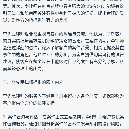
等。其次，李律师在庭审过程中具有强大的辩论能力，能够有效
引导法官和陪审团关注案件中有利于被告的证据，提出合理的质
疑，对检方的指控进行有力的反驳。
李先民律师也非常重视与客户的沟通与交流。他认为，了解客户
的真实情况与需求是制定辩护策略的基础。在案件初期，李律师
会通过详细的咨询，深入了解客户的案件背景、相关证据及其在
事件中的角色。他通过专业的分析，为客户提供切实可行的法律
建议，使客户在整个过程中能够对自己的案件有充分的了解，从
而减轻心理上的压力。
三、李先民律师提供的服务内容
李先民律师的服务内容涵盖了刑事辩护的各个环节，确保能够为
客户提供全方位的法律支持。
1. 案件咨询与评估：在案件正式立案之前，李律师为客户提供案
件咨询服务，通过仔细分析案件的基本情况与预期的法律风险，