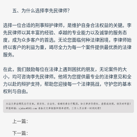
五、为什么选择李先民律师？
选择一位合适的刑事辩护律师，是维护自身合法权益的关键。李
先民律师以其丰富的经验、卓越的专业能力以及诚挚的服务态
度，成为众多客户的首选。无论您面临何种法律困境，李律师始
终以客户的利益为重，竭尽全力为每一个案件提供最优质的法律
服务。
在此，我们鼓励每位在法律上遇到困扰的朋友，无论案件的大
小，均可咨询李先民律师。他将为您提供最专业的法律意见和全
力以赴的辩护支持，帮助您迎接每一个法律挑战，守护您的基本
权利与自由。
上一篇：
下一篇：