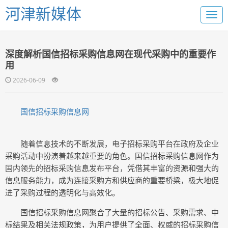
河津新媒体
深度解析国信招标采购信息网在现代采购中的重要作
用
2026-06-09
国信招标采购信息网
随着信息技术的不断发展，电子招标采购平台在政府及企业
采购活动中扮演着越来越重要的角色。国信招标采购信息网作为
国内领先的招标采购信息发布平台，凭借其丰富的资源和强大的
信息服务能力，成为连接采购方和供应商的重要桥梁，极大地促
进了采购过程的透明化与高效化。
国信招标采购信息网聚合了大量的招标公告、采购需求、中
标结果及相关法规政策，为用户提供了全面、权威的招标采购信