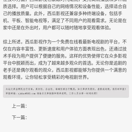
质选择。用户可以根据自己的网络情况和设备性能，选择适合自
己的播放质量。此外，西瓜影视还兼容多种终端设备，包括手
机、平板、智能电视等，满足了不同用户的观看需求。无论是在
家中还是在外出时，用户都可以随时随地享受观看体验。
综上所述，西瓜影视作为一个免费在线看最新电视剧的平台，不
仅在内容丰富性、更新速度和用户体验方面表现出色，还通过技
术手段为用户提供了便捷的服务。这样的优势使得它在众多影视
平台中脱颖而出，成为了越来越多观众的首选。无论你是追剧的
老手还是偶尔观看的观众，西瓜影视都能够为你提供一个满意的
观看环境，让你轻松享受精彩的电视剧世界。
上一篇：
下一篇：