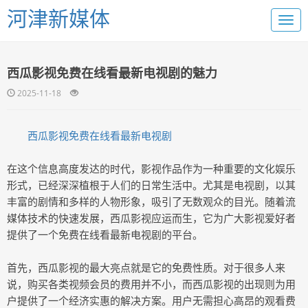
河津新媒体
西瓜影视免费在线看最新电视剧的魅力
2025-11-18
西瓜影视免费在线看最新电视剧
在这个信息高度发达的时代，影视作品作为一种重要的文化娱乐
形式，已经深深植根于人们的日常生活中。尤其是电视剧，以其
丰富的剧情和多样的人物形象，吸引了无数观众的目光。随着流
媒体技术的快速发展，西瓜影视应运而生，它为广大影视爱好者
提供了一个免费在线看最新电视剧的平台。
首先，西瓜影视的最大亮点就是它的免费性质。对于很多人来
说，购买各类视频会员的费用并不小，而西瓜影视的出现则为用
户提供了一个经济实惠的解决方案。用户无需担心高昂的观看费