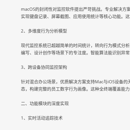
macOS的封闭性对监控软件提出严苛挑战。专业解决
实现键盘记录、屏幕截图、应用使用统计等核心功能。这
2、多维度行为分析模型
现代监控系统已超越简单的时间统计，转向行为模式分析
编写、设计创作等场景下的专注度。智能算法能识别异常
3、跨设备协同监控架构
针对混合办公场景，优质解决方案支持Mac与iOS设备
态，构建完整的员工数字行为画像。这种全终端覆盖能力
二、功能模块的深度实现
1、实时活动追踪技术