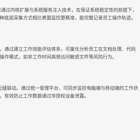
方案通过内核扩展与系统服务注入技术，在保证系统稳定性的前提下，
种底层采集方式相比表面监控更精准，能完整记录员工操作轨迹。
。通过建立工作效能评估体系，可量化分析员工在文档处理、代码
操作模式，如非工作时间高频访问敏感文件等风险行为。
的无缝联动。通过统一管理平台，可同步监控电脑端与移动端的工作状
，有效防止工作数据通过非授权设备泄露。