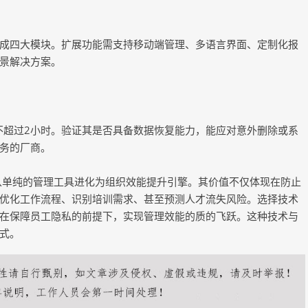
成四大模块。扩展功能需支持移动端管理、多语言界面、定制化报
景解决方案。
间不超过2小时。验证其是否具备数据恢复能力，能应对意外删除或系
务的厂商。
已从单纯的管理工具进化为组织效能提升引擎。其价值不仅体现在防止
优化工作流程、识别培训需求、甚至预测人才流失风险。选择技术
在保障员工隐私的前提下，实现管理效能的质的飞跃。这种技术与
式。