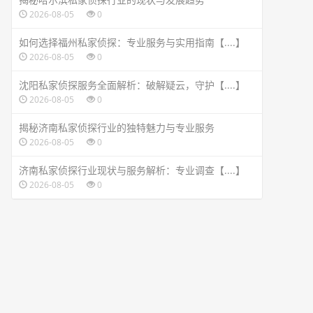
2026-08-05
0
如何选择福州私家侦探：专业服务与实用指南【....】
2026-08-05
0
沈阳私家侦探服务全面解析：破解疑云，守护【....】
2026-08-05
0
揭秘济南私家侦探行业的独特魅力与专业服务
2026-08-05
0
济南私家侦探行业现状与服务解析：专业调查【....】
2026-08-05
0