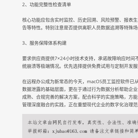
2、功能完整性检查清单
核心功能应包含实时监控、历史回溯、风险预警、报表生
告等特性。特别注意是否提供离职人员数据追溯等特殊场
3、服务保障体系构建
要求供应商提供7×24小时技术支持，承诺故障响应时
统崩溃等极端情况。优先选择提供免费试用与定制开发服
在远程办公成为新常态的今天，macOS员工监控软件
数据泄露的基础层面，更在于通过行为数据分析帮助企业
成熟、合规完善的解决方案，配合科学的实施策略，方能
管理深度融合的实践，正在重塑现代企业的数字化治理范