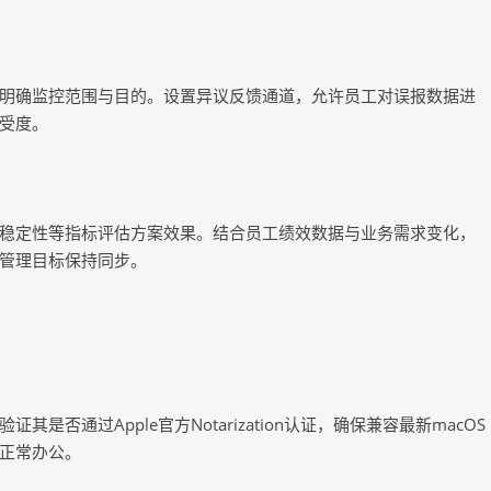
明确监控范围与目的。设置异议反馈通道，允许员工对误报数据进
受度。
稳定性等指标评估方案效果。结合员工绩效数据与业务需求变化，
管理目标保持同步。
否通过Apple官方Notarization认证，确保兼容最新macOS
正常办公。