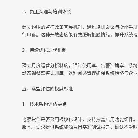
2、员工沟通与培训体系
建立透明的监控政策宣导机制，通过培训会议与操作手册
行申诉。这种开放态度能有效缓解抵触情绪，提升系统接
3、持续优化迭代机制
建立月度运营分析制度，通过使用率、告警准确率、系统
动态调整监控规则库。这种闭环管理确保系统始终与企业
五、选型评估的权威标准
1、技术架构评估要点
考察软件是否采用模块化设计，支持按需启用功能组件。验证其是
版本。要求提供系统资源占用基准测试报告，确认不影响